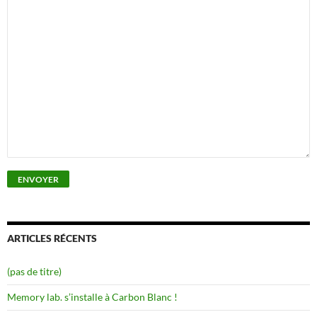
ARTICLES RÉCENTS
(pas de titre)
Memory lab. s’installe à Carbon Blanc !