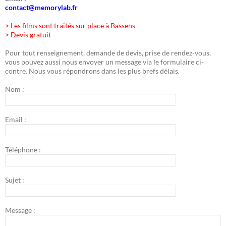
contact@memorylab.fr
> Les films sont traités sur place à Bassens
> Devis gratuit
Pour tout renseignement, demande de devis, prise de rendez-vous,
vous pouvez aussi nous envoyer un message via le formulaire ci-
contre. Nous vous répondrons dans les plus brefs délais.
Nom :
Email :
Téléphone :
Sujet :
Message :