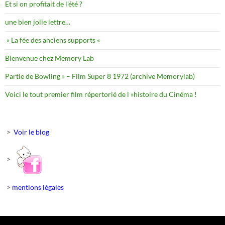
Et si on profitait de l’été ?
une bien jolie lettre…
» La fée des anciens supports «
Bienvenue chez Memory Lab
Partie de Bowling » – Film Super 8 1972 (archive Memorylab)
Voici le tout premier film répertorié de l »histoire du Cinéma !
>
Voir le blog
>
>
mentions légales