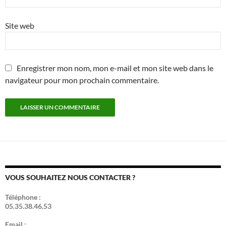
Site web
Enregistrer mon nom, mon e-mail et mon site web dans le
navigateur pour mon prochain commentaire.
VOUS SOUHAITEZ NOUS CONTACTER ?
Téléphone :
05.35.38.46.53
Email :