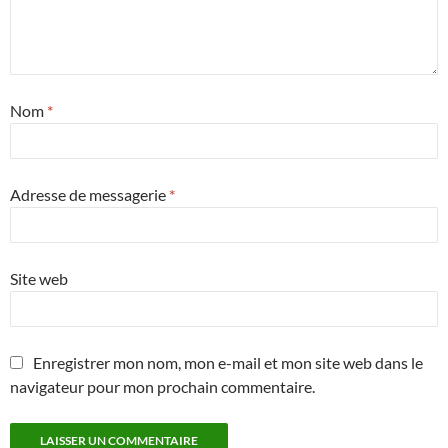
Nom
*
Adresse de messagerie
*
Site web
Enregistrer mon nom, mon e-mail et mon site web dans le
navigateur pour mon prochain commentaire.