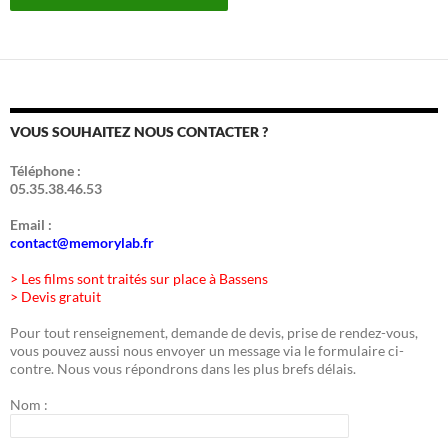
VOUS SOUHAITEZ NOUS CONTACTER ?
Téléphone :
05.35.38.46.53
Email :
contact@memorylab.fr
> Les films sont traités sur place à Bassens
> Devis gratuit
Pour tout renseignement, demande de devis, prise de rendez-vous,
vous pouvez aussi nous envoyer un message via le formulaire ci-
contre. Nous vous répondrons dans les plus brefs délais.
Nom :