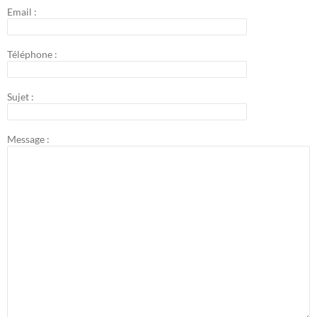
Email :
Téléphone :
Sujet :
Message :