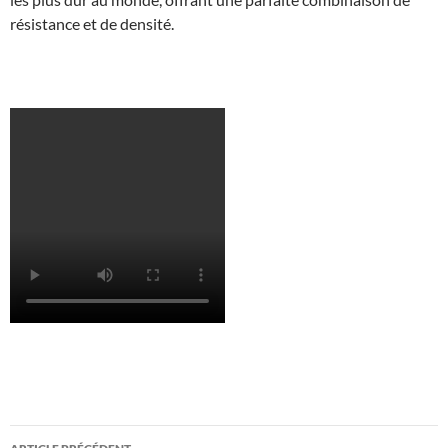
résistance et de densité.