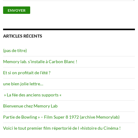
ARTICLES RÉCENTS
(pas de titre)
Memory lab. s’installe à Carbon Blanc !
Et si on profitait de l’été ?
une bien jolie lettre…
» La fée des anciens supports «
Bienvenue chez Memory Lab
Partie de Bowling » – Film Super 8 1972 (archive Memorylab)
Voici le tout premier film répertorié de l »histoire du Cinéma !