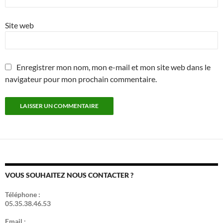
Site web
Enregistrer mon nom, mon e-mail et mon site web dans le
navigateur pour mon prochain commentaire.
VOUS SOUHAITEZ NOUS CONTACTER ?
Téléphone :
05.35.38.46.53
Email :