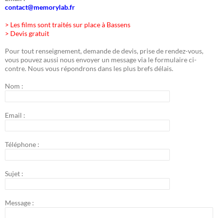
contact@memorylab.fr
> Les films sont traités sur place à Bassens
> Devis gratuit
Pour tout renseignement, demande de devis, prise de rendez-vous,
vous pouvez aussi nous envoyer un message via le formulaire ci-
contre. Nous vous répondrons dans les plus brefs délais.
Nom :
Email :
Téléphone :
Sujet :
Message :