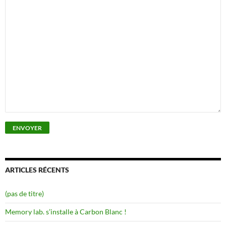
ARTICLES RÉCENTS
(pas de titre)
Memory lab. s’installe à Carbon Blanc !