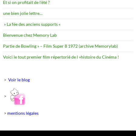
Et si on profitait de l’été ?
une bien jolie lettre…
» La fée des anciens supports «
Bienvenue chez Memory Lab
Partie de Bowling » – Film Super 8 1972 (archive Memorylab)
Voici le tout premier film répertorié de l »histoire du Cinéma !
>
Voir le blog
>
>
mentions légales